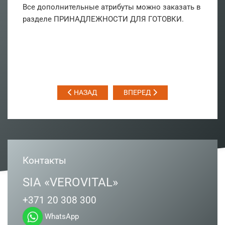
Все дополнительные атрибуты можно заказать в
разделе ПРИНАДЛЕЖНОСТИ ДЛЯ ГОТОВКИ.
НАЗАД
ВПЕРЕД
Контакты
SIA «VEROVITAL»
+371 20 308 300
WhatsApp