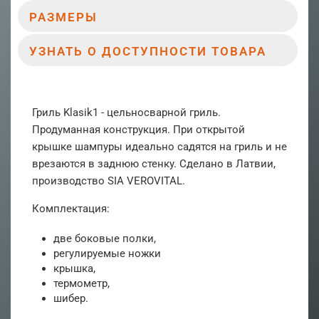
РАЗМЕРЫ
УЗНАТЬ О ДОСТУПНОСТИ ТОВАРА
Гриль Klasik1 - цельносварной гриль.
Продуманная конструкция. При открытой
крышке шампуры идеально садятся на гриль и не
врезаются в заднюю стенку. Сделано в Латвии,
производство SIA VEROVITAL.
Комплектация:
две боковые полки,
регулируемые ножки
крышка,
термометр,
шибер.