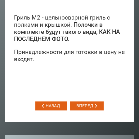
Гриль M2 - цельносварной гриль с
полками и крышкой.
Полочки в
комплекте будут такого вида, КАК НА
ПОСЛЕДНЕМ ФОТО.
Принадлежности для готовки в цену не
входят.
НАЗАД
ВПЕРЕД