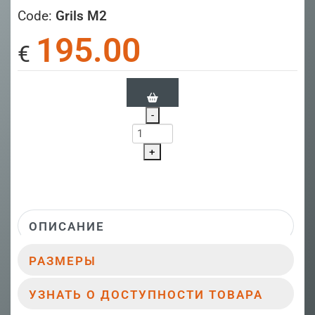
Code:
Grils M2
195.00
€
-
+
ОПИСАНИЕ
РАЗМЕРЫ
УЗНАТЬ О ДОСТУПНОСТИ ТОВАРА