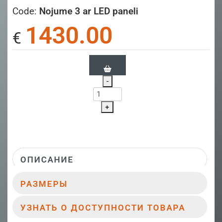
Code:
Nojume 3 ar LED paneli
1430.00
€
-
+
ОПИСАНИЕ
РАЗМЕРЫ
УЗНАТЬ О ДОСТУПНОСТИ ТОВАРА