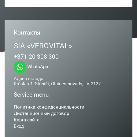
Контакты
SIA «VEROVITAL»
+371 20 308 300
WhatsApp
Адрес склада:
Krēslas 1, Stūnīši, Olaines novads, LV-2127
Service menu
Политика конфиденциальности
Дистанционный договор
Карта сайта
Вход