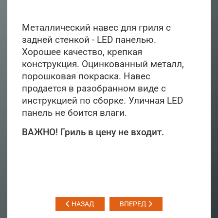
Металлический навес для гриля c
задней стенкой - LED панелью.
Хорошее качество, крепкая
конструкция. Оцинкованный металл,
порошковая покраска. Навес
продается в разобранном виде с
инструкцией по сборке. Уличная LED
панель не боится влаги.
ВАЖНО! Гриль в цену не входит.
НАЗАД
ВПЕРЕД