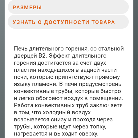
РАЗМЕРЫ
УЗНАТЬ О ДОСТУПНОСТИ ТОВАРА
Печь длительного горения, со стальной
дверцей В2. Эффект длительного
горения достигается за счет двух
пластин находящихся в задней части
печи, которые припятствуют прямому
языку пламени. В печи предусмотрены
конвективные трубы, которые быстро
и легко обогреют воздух в помещении.
Работа конвективных труб заключаетя
в том, что холодный воздух
всасывается снизу и проходя через
трубы, которые идут через топку,
нагревается и выходит сверху.