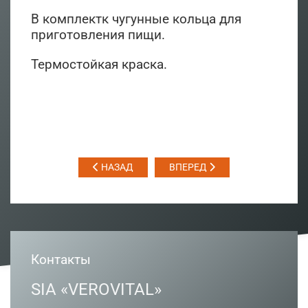
В комплектк чугунные кольца для
приготовления пищи.
Термостойкая краска.
НАЗАД
ВПЕРЕД
Контакты
SIA «VEROVITAL»