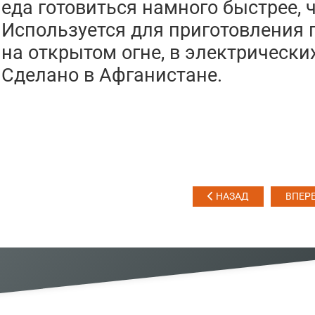
еда готовиться намного быстрее, 
Используется для приготовления 
на открытом огне, в электрических
Сделано в Афганистане.
НАЗАД
ВПЕР