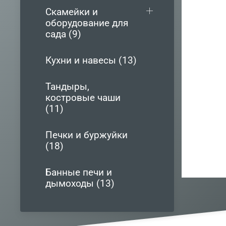
Скамейки и
оборудование для
сада (9)
Кухни и навесы (13)
Тандыры,
костровые чаши
(11)
Печки и буржуйки
(18)
Банные печи и
дымоходы (13)