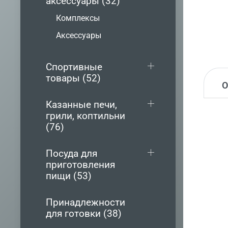
аксессуары (32)
Комплексы
Аксессуары
Спортивные
товары (52)
Казанные печи,
грили, коптильни
(76)
Посуда для
приготовления
пищи (53)
Принадлежности
для готовки (38)