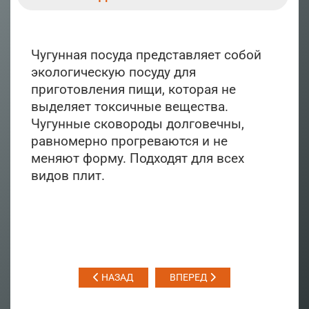
Чугунная посуда представляет собой
экологическую посуду для
приготовления пищи, которая не
выделяет токсичные вещества.
Чугунные сковороды долговечны,
равномерно прогреваются и не
меняют форму. Подходят для всех
видов плит.
НАЗАД
ВПЕРЕД