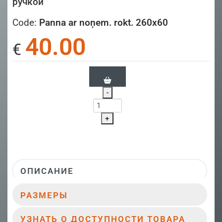
ручкой
Code:
Panna ar noņem. rokt. 260x60
40.00
€
-
+
ОПИСАНИЕ
РАЗМЕРЫ
УЗНАТЬ О ДОСТУПНОСТИ ТОВАРА