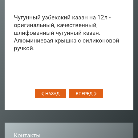
Чугунный узбекский казан на 12л -
оригинальный, качественный,
шлифованный чугунный казан.
Алюминиевая крышка с силиконовой
ручкой.
НАЗАД
ВПЕРЕД
Контакты