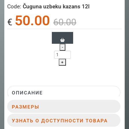
Code:
Čuguna uzbeku kazans 12l
50.00
€
60.00
-
+
ОПИСАНИЕ
РАЗМЕРЫ
УЗНАТЬ О ДОСТУПНОСТИ ТОВАРА