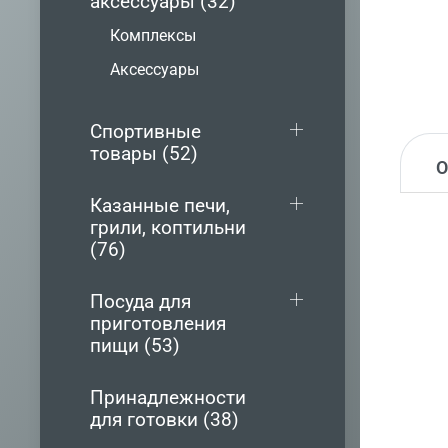
аксессуары (32)
Комплексы
Аксессуары
Спортивные
товары (52)
Казанные печи,
грили, коптильни
(76)
Посуда для
приготовления
пищи (53)
Принадлежности
для готовки (38)