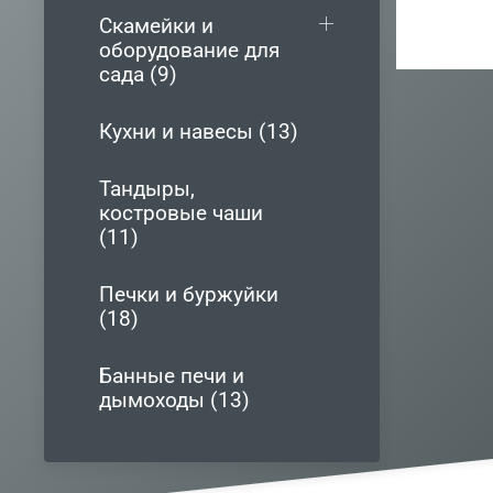
Скамейки и
оборудование для
сада (9)
Кухни и навесы (13)
Тандыры,
костровые чаши
(11)
Печки и буржуйки
(18)
Банные печи и
дымоходы (13)