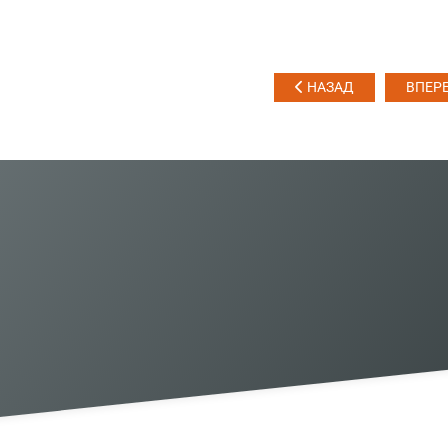
НАЗАД
ВПЕР