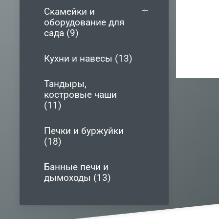
Скамейки и
оборудование для
сада (9)
Кухни и навесы (13)
Тандыры,
костровые чаши
(11)
Печки и буржуйки
(18)
Банные печи и
дымоходы (13)