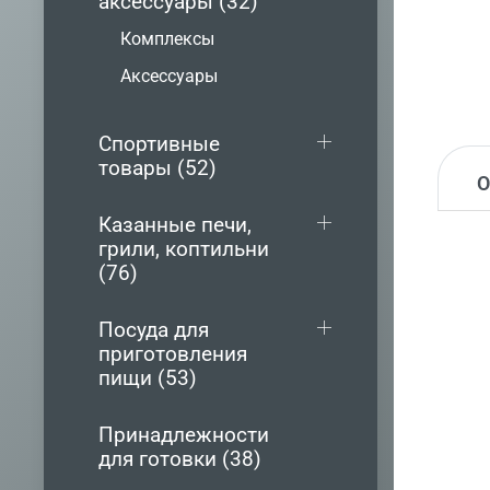
аксессуары (32)
Комплексы
Аксессуары
Спортивные
товары (52)
Казанные печи,
грили, коптильни
(76)
Посуда для
приготовления
пищи (53)
Принадлежности
для готовки (38)