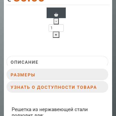
-
+
ОПИСАНИЕ
РАЗМЕРЫ
УЗНАТЬ О ДОСТУПНОСТИ ТОВАРА
Решетка из нержавеющей стали
подходит для: