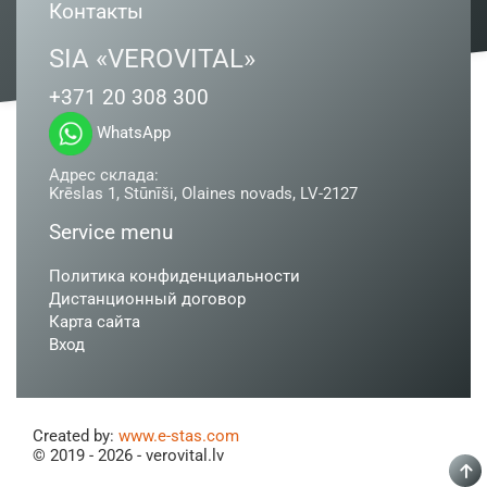
Контакты
SIA «VEROVITAL»
+371 20 308 300
WhatsApp
Адрес склада:
Krēslas 1, Stūnīši, Olaines novads, LV-2127
Service menu
Политика конфиденциальности
Дистанционный договор
Карта сайта
Вход
Created by:
www.e-stas.com
© 2019 - 2026 - verovital.lv