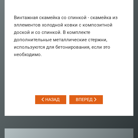
Винтажная скамейка со спинкой - скамейка из
эллементов холодной ковки с композитной
доской и со спинкой. В комплекте
дополнительные металлические стержни,
используются для бетонирования, если это
необходимо.
НАЗАД
ВПЕРЕД