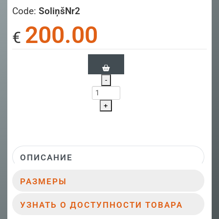
Code:
SoliņšNr2
200.00
€
-
+
ОПИСАНИЕ
РАЗМЕРЫ
УЗНАТЬ О ДОСТУПНОСТИ ТОВАРА