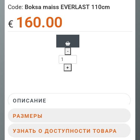
Code:
Boksa maiss EVERLAST 110cm
160.00
€
-
+
ОПИСАНИЕ
РАЗМЕРЫ
УЗНАТЬ О ДОСТУПНОСТИ ТОВАРА