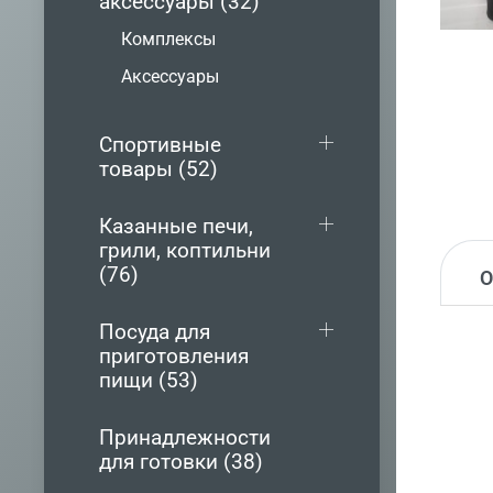
аксессуары (32)
Комплексы
Аксессуары
Спортивные
товары (52)
Казанные печи,
грили, коптильни
(76)
Посуда для
приготовления
пищи (53)
Принадлежности
для готовки (38)