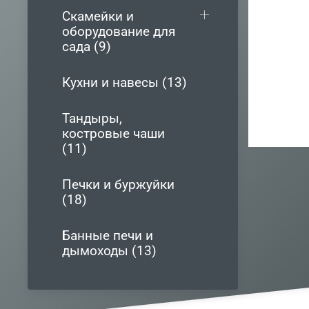
Скамейки и
оборудование для
сада (9)
Кухни и навесы (13)
Тандыры,
костровые чаши
(11)
Печки и буржуйки
(18)
Банные печи и
дымоходы (13)