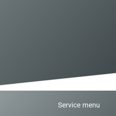
Service menu