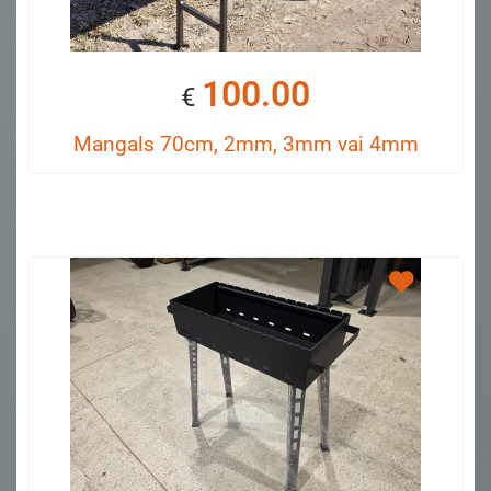
100.00
€
Mangals 70cm, 2mm, 3mm vai 4mm