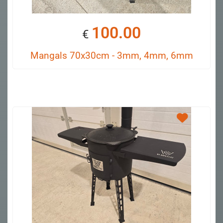
100.00
€
Mangals 70x30cm - 3mm, 4mm, 6mm