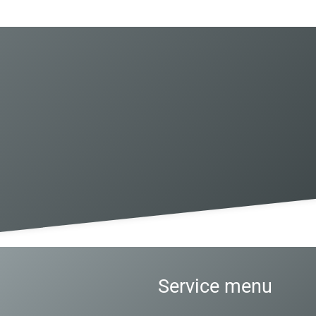
Service menu