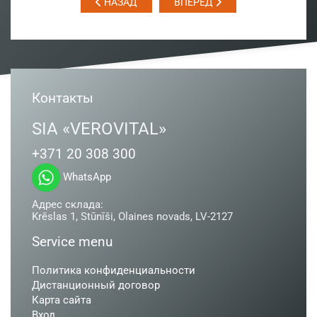
НАЗАД
ВПЕРЕД
Контакты
SIA «VEROVITAL»
+371 20 308 300
WhatsApp
Адрес склада:
Krēslas 1, Stūnīši, Olaines novads, LV-2127
Service menu
Политика конфиденциальности
Дистанционный договор
Карта сайта
Вход