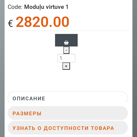
Code:
Moduļu virtuve 1
2820.00
€
-
+
ОПИСАНИЕ
РАЗМЕРЫ
УЗНАТЬ О ДОСТУПНОСТИ ТОВАРА