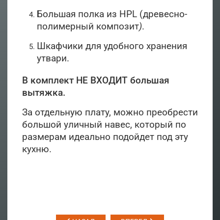
Большая полка из HPL (древесно-
полимерный композит
)
.
Шкафчики для удобного хранения
утвари.
В комплект НЕ ВХОДИТ большая
вытяжка.
За отдельную плату, можно преобрести
большой уличный навес, который по
размерам идеально подойдет под эту
кухню.