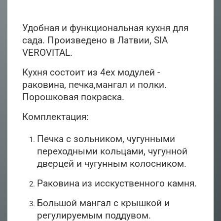
Удобная и функциональная кухня для
сада. Произведено в Латвии, SIA
VEROVITAL.
Кухня состоит из 4ех модулей -
раковина, печка,мангал и полки.
Порошковая покраска.
Комплектация:
Печка с зольником, чугунными
переходными кольцами, чугунной
дверцей и чугунным колосником.
Раковина из исскуственного камня.
Большой мангал с крышкой и
регулируемым поддувом.