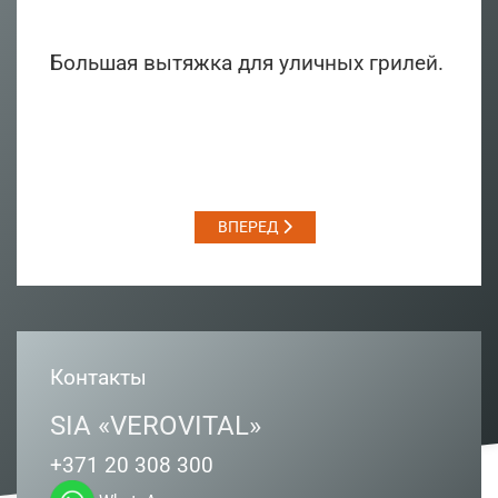
Большая вытяжка для уличных грилей.
ВПЕРЕД
Контакты
SIA «VEROVITAL»
+371 20 308 300