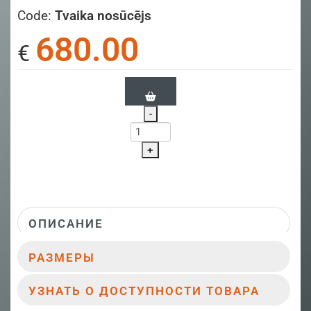
Code:
Tvaika nosūcējs
680.00
€
-
+
ОПИСАНИЕ
РАЗМЕРЫ
УЗНАТЬ О ДОСТУПНОСТИ ТОВАРА