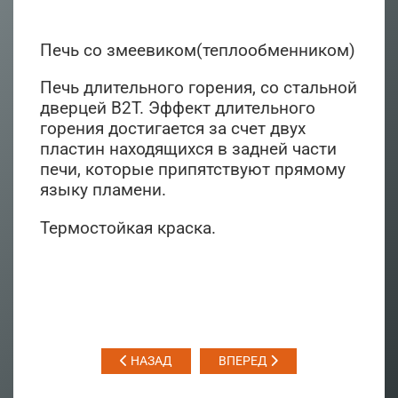
Печь со змеевиком(теплообменником)
Печь длительного горения, со стальной
дверцей В2T. Эффект длительного
горения достигается за счет двух
пластин находящихся в задней части
печи, которые припятствуют прямому
языку пламени.
Термостойкая краска.
НАЗАД
ВПЕРЕД