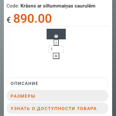
Code:
Krāsns ar siltummaiņas caurulēm
890.00
€
-
+
ОПИСАНИЕ
РАЗМЕРЫ
УЗНАТЬ О ДОСТУПНОСТИ ТОВАРА