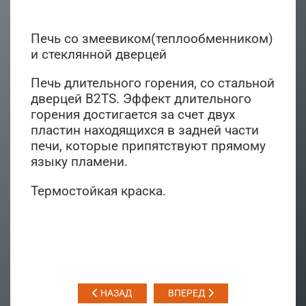
Печь со змеевиком(теплообменником)
и стеклянной дверцей
Печь длительного горения, со стальной
дверцей В2TS. Эффект длительного
горения достигается за счет двух
пластин находящихся в задней части
печи, которые припятствуют прямому
языку пламени.
Термостойкая краска.
НАЗАД
ВПЕРЕД