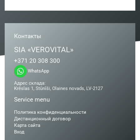
Контакты
SIA «VEROVITAL»
+371 20 308 300
WhatsApp
Адрес склада:
Krēslas 1, Stūnīši, Olaines novads, LV-2127
Service menu
Политика конфиденциальности
Дистанционный договор
Карта сайта
Вход