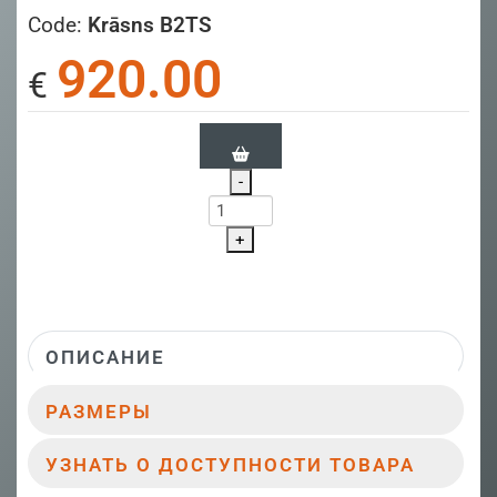
Code:
Krāsns B2TS
920.00
€
-
+
ОПИСАНИЕ
РАЗМЕРЫ
УЗНАТЬ О ДОСТУПНОСТИ ТОВАРА