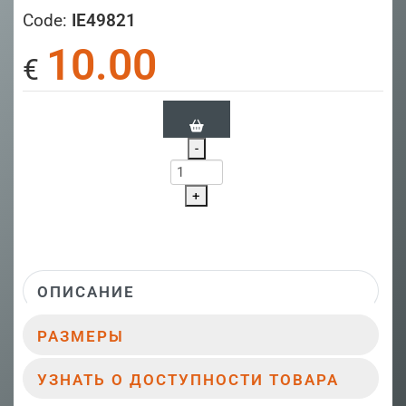
Code:
IE49821
10.00
€
-
+
ОПИСАНИЕ
РАЗМЕРЫ
УЗНАТЬ О ДОСТУПНОСТИ ТОВАРА