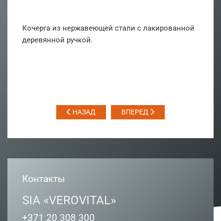
Кочерга из нержавеющей стали с лакированной
деревянной ручкой.
НАЗАД
ВПЕРЕД
Контакты
SIA «VEROVITAL»
+371 20 308 300