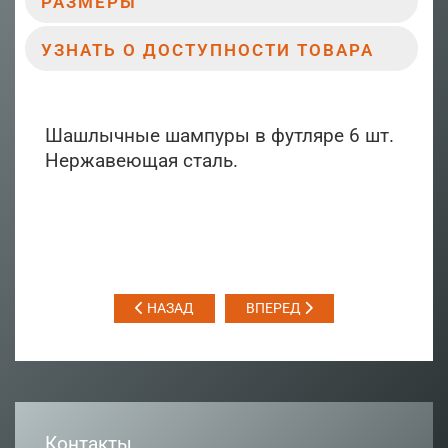
РАЗМЕРЫ
УЗНАТЬ О ДОСТУПНОСТИ ТОВАРА
Шашлычные шампуры в футляре 6 шт.
Нержавеющая сталь.
НАЗАД
ВПЕРЕД
Контакты