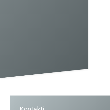
Kontakti